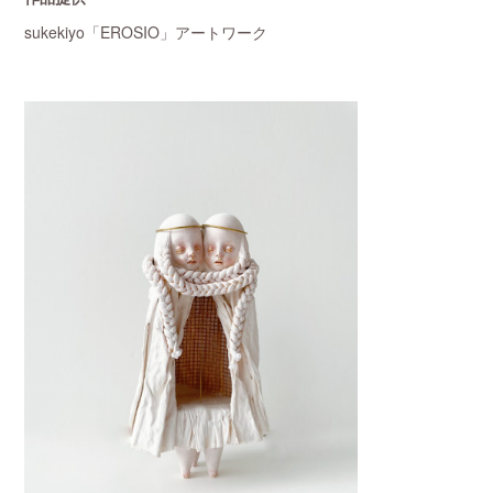
sukekiyo「EROSIO」アートワーク