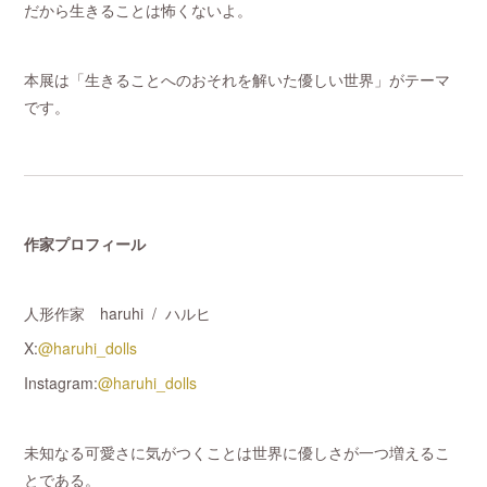
だから生きることは怖くないよ。
本展は「生きることへのおそれを解いた優しい世界」がテーマ
です。
作家プロフィール
人形作家 haruhi / ハルヒ
X:
@haruhi_dolls
Instagram:
@haruhi_dolls
未知なる可愛さに気がつくことは世界に優しさが一つ増えるこ
とである。