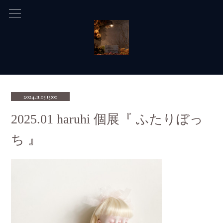
2024.11.03 15:00
2025.01 haruhi 個展『 ふたりぼっ
ち 』