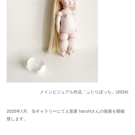
メインビジュアル作品「ふたりぼっち」(2024)
2025年1月、当ギャラリーにて人形家 haruhiさんの個展を開催
致します。