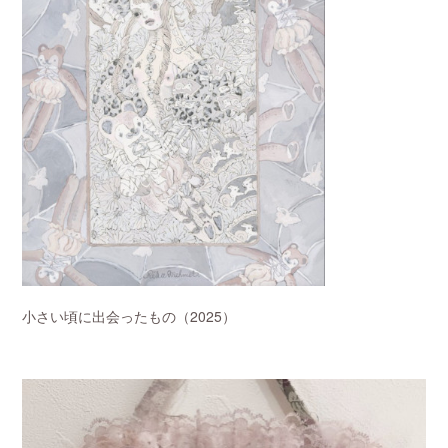
小さい頃に出会ったもの（2025）