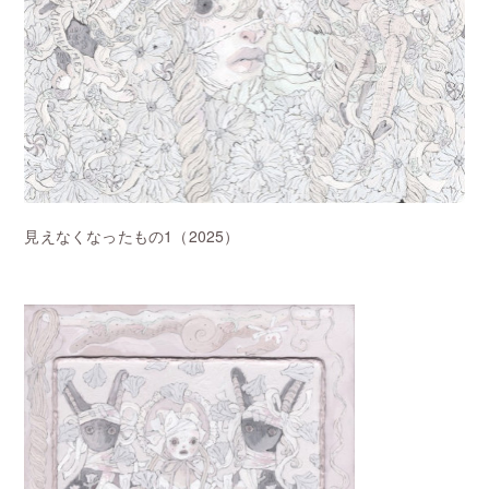
見えなくなったもの1
（2025）