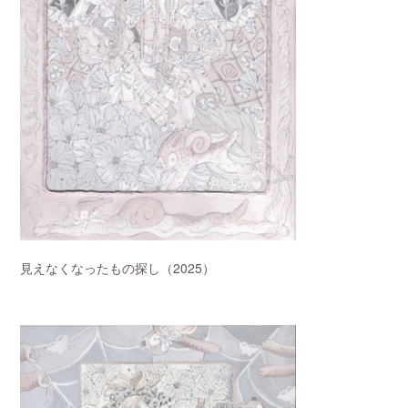
見えなくなったもの探し（2025）