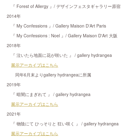
『 Forest of Allergy 』/ デザインフェスタギャラリー原宿
2014年
『 My Confessions 』/ Gallery Maison D'Art Paris
『 My Confessions : Noel 』/ Gallery Maison D'Art 大阪
2018年
『 泣いたら地面に花が咲いた 』 / gallery hydrangea
展示アーカイブはこちら
同年6月末よりgallery hydrangeaに所属
2019年
『 暗闇にまぎれて 』 / gallery hydrangea
展示アーカイブはこちら
2021年
『 物陰にて ひっそりと 狂い咲く 』 / gallery hydrangea
展示アーカイブはこちら