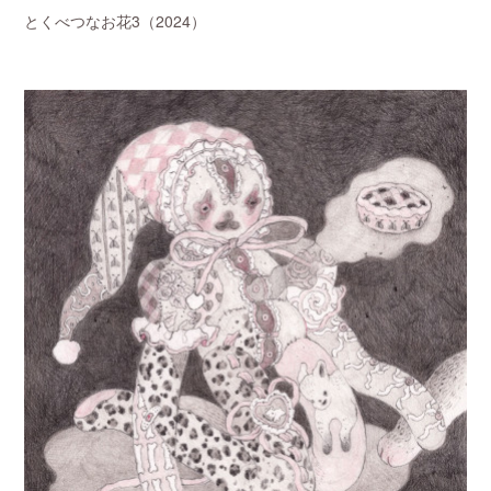
とくべつなお花3（2024）