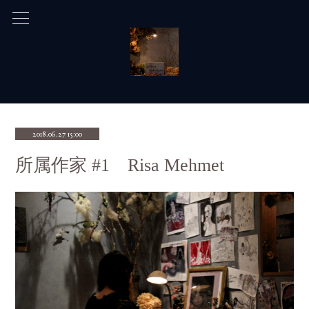
2018.06.27 15:00
所属作家 #1 Risa Mehmet