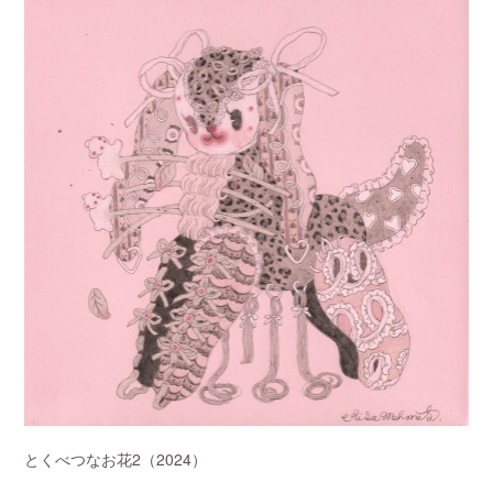
とくべつなお花2（2024）