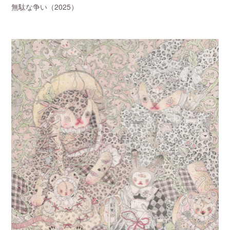
無駄な争い（2025）