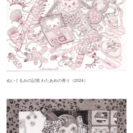
ぬいぐるみの記憶 わたあめの香り（2024）