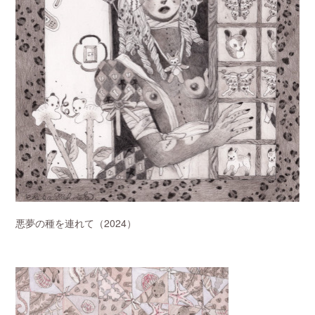
悪夢の種を連れて（2024）