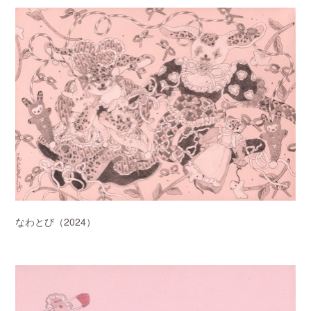
なわとび（2024）