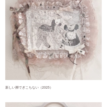
新しい脚でぎこちない（2025）