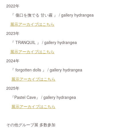
2022年
『 傷口を撫でる 甘い霧 』 / gallery hydrangea
展示アーカイブはこちら
2023年
『 TRANQUIL 』 / gallery hydrangea
展示アーカイブはこちら
2024年
『 forgotten dolls 』 / gallery hydrangea
展示アーカイブはこちら
2025年
『Pastel Cave』 / gallery hydrangea
展示アーカイブはこちら
その他グループ展 多数参加