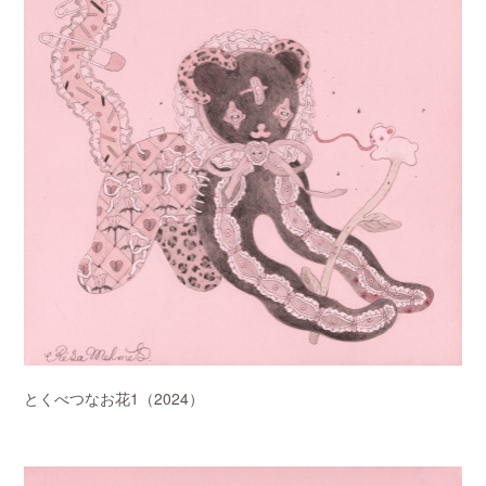
とくべつなお花1（2024）