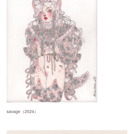
savage（2024）