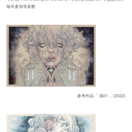
毎年参加等多数
参考作品「 域01 」(2022)