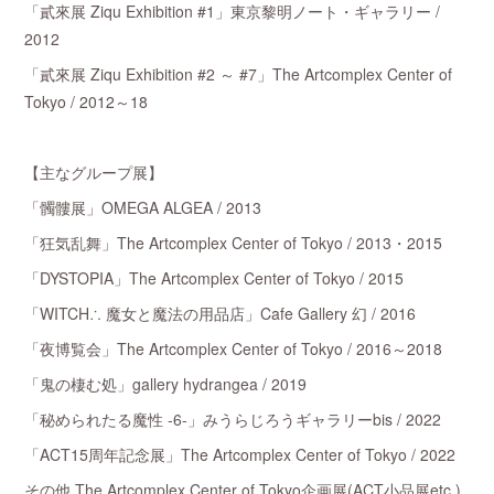
「貳來展 Ziqu Exhibition #1」東京黎明ノート・ギャラリー /
2012
「貳來展 Ziqu Exhibition #2 ～ #7」The Artcomplex Center of
Tokyo / 2012～18
【主なグループ展】
「髑髏展」OMEGA ALGEA / 2013
「狂気乱舞」The Artcomplex Center of Tokyo / 2013・2015
「DYSTOPIA」The Artcomplex Center of Tokyo / 2015
「WITCH∴ 魔女と魔法の用品店」Cafe Gallery 幻 / 2016
「夜博覧会」The Artcomplex Center of Tokyo / 2016～2018
「鬼の棲む処」gallery hydrangea / 2019
「秘められたる魔性 -6-」みうらじろうギャラリーbis / 2022
「ACT15周年記念展」The Artcomplex Center of Tokyo / 2022
その他 The Artcomplex Center of Tokyo企画展(ACT小品展etc.)