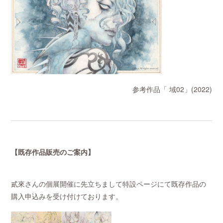
参考作品「 域02」(2022)
【既存作品販売のご案内】
貳來さんの個展開催に先立ちまして特設ページにて既存作品の
購入申込みを受け付けております。