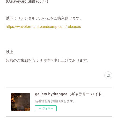
6.Graveyard Shift (06:44)
以下よりデジタルアルバムをご購入頂けます。
https://waveformant.bandcamp.com/releases
以上、
皆様のご来廊を心よりお待ち申し上げております。
gallery hydrangea（ギャラリー ハイドランジア）
新着情報をお届け致します。
フォロー