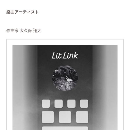
楽曲アーティスト
作曲家 大久保 翔太