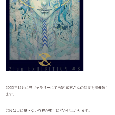
2022年12月に当ギャラリーにて画家 貳來さんの個展を開催致し
ます。
普段は目に映らない存在が現世に浮かび上がります。