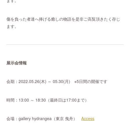
ます。
傷を負った者達へ捧げる癒しの物語を是非ご高覧頂きたく存じ
ます。
展示会情報
会期：2022.05.26(木) ～ 05.30(月) ※5日間の開催です
時間：13:00 ～ 18:30（最終日は17:00まで）
会場：gallery hydrangea（東京 曳舟）
Access