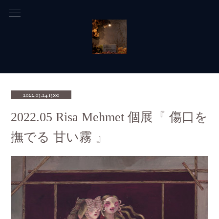
2022.03.24 15:00
2022.05 Risa Mehmet 個展『 傷口を
撫でる 甘い霧 』