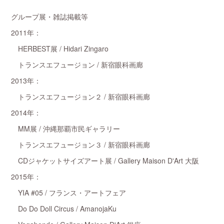
グループ展・雑誌掲載等
2011年：
HERBEST展 / Hidari Zingaro
トランスエフュージョン / 新宿眼科画廊
2013年：
トランスエフュージョン２ / 新宿眼科画廊
2014年：
MM展 / 沖縄那覇市民ギャラリー
トランスエフュージョン３ / 新宿眼科画廊
CDジャケットサイズアート展 / Gallery Maison D'Art 大阪
2015年：
YIA #05 / フランス・アートフェア
Do Do Doll Circus / AmanojaKu