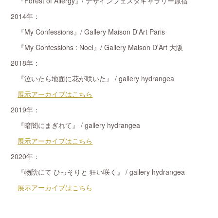
『Forest of Allergy』/ デザインフェスタギャラリー原宿
2014年：
『My Confessions』/ Gallery Maison D'Art Paris
『My Confessions : Noel』/ Gallery Maison D'Art 大阪
2018年：
『泣いたら地面に花が咲いた』 / gallery hydrangea
展示アーカイブはこちら
2019年：
『暗闇にまぎれて』 / gallery hydrangea
展示アーカイブはこちら
2020年：
『物陰にて ひっそりと 狂い咲く』 / gallery hydrangea
展示アーカイブはこちら