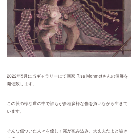
2022年5月に当ギャラリーにて画家 Risa Mehmetさんの個展を
開催致します。
この茨の様な世の中で誰もが多種多様な傷を負いながら生きて
います。
そんな傷ついた人々を優しく霧が包み込み、大丈夫だよと囁き