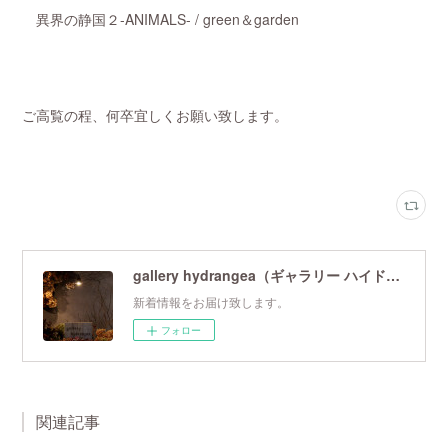
異界の静国２-ANIMALS- / green＆garden
ご高覧の程、何卒宜しくお願い致します。
gallery hydrangea（ギャラリー ハイドランジア）
新着情報をお届け致します。
フォロー
関連記事