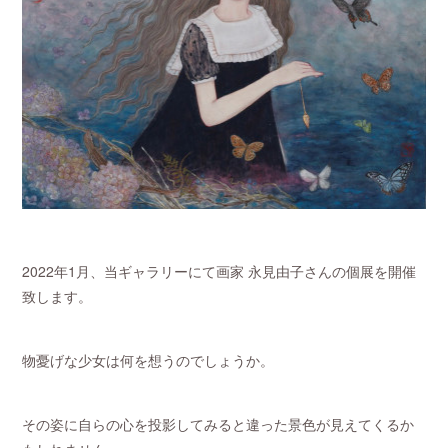
2022年1月、当ギャラリーにて画家 永見由子さんの個展を開催
致します。
物憂げな少女は何を想うのでしょうか。
その姿に自らの心を投影してみると違った景色が見えてくるか