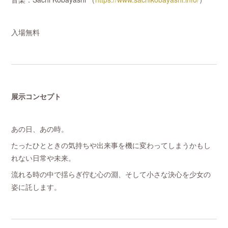
入場無料
展示コンセプト
あの日、あの時。
たったひとときの気持ちや出来事を機に変わってしまうかもし
れない日常や未来。
流れる時の中で揺らぎ佇む心の淵、そして小さな決心を少女の
姿に託します。