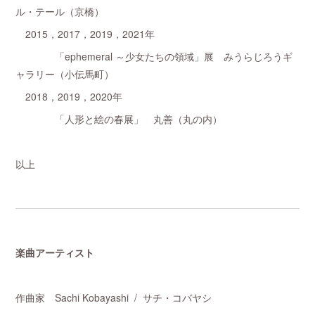
ル・テール（京橋）
2015，2017，2019，2021年
「ephemeral ～少女たちの領域」展 みうらじろうギ
ャラリー（小伝馬町）
2018，2019，2020年
「人形と絵の春展」 丸善（丸の内）
以上
楽曲アーティスト
作曲家 Sachi Kobayashi / サチ・コバヤシ