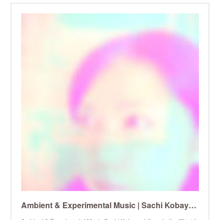
Ambient & Experimental Music | Sachi Kobayashi