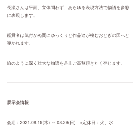
長瀬さんは平面、立体問わず、あらゆる表現方法で物語を多彩
に表現します。
鑑賞者は気付かぬ間にゆっくりと作品達が棲むおとぎの国へと
導かれます。
旅のように深く壮大な物語を是非ご高覧頂きたく存じます。
展示会情報
会期：2021.08.19(木) ～ 08.29(日) ※定休日：火、水