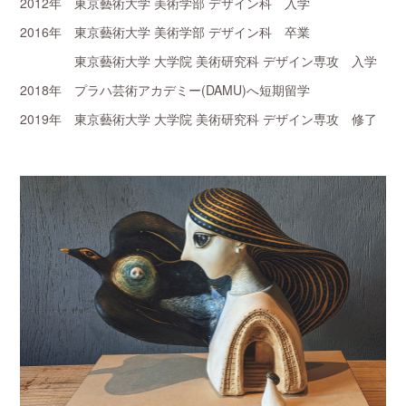
2012年 東京藝術大学 美術学部 デザイン科 入学
2016年 東京藝術大学 美術学部 デザイン科 卒業
東京藝術大学 大学院 美術研究科 デザイン専攻 入学
2018年 プラハ芸術アカデミー(DAMU)へ短期留学
2019年 東京藝術大学 大学院 美術研究科 デザイン専攻 修了