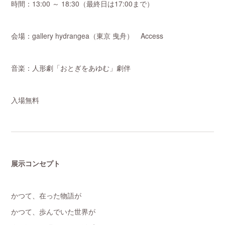
時間：13:00 ～ 18:30（最終日は17:00まで）
会場：gallery hydrangea（東京 曳舟） Access
音楽：人形劇「おとぎをあゆむ」劇伴
入場無料
展示コンセプト
かつて、在った物語が
かつて、歩んでいた世界が