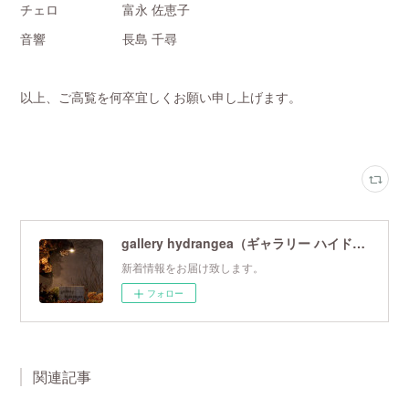
チェロ 富永 佐恵子
音響 長島 千尋
以上、ご高覧を何卒宜しくお願い申し上げます。
gallery hydrangea（ギャラリー ハイドランジア）
新着情報をお届け致します。
フォロー
関連記事