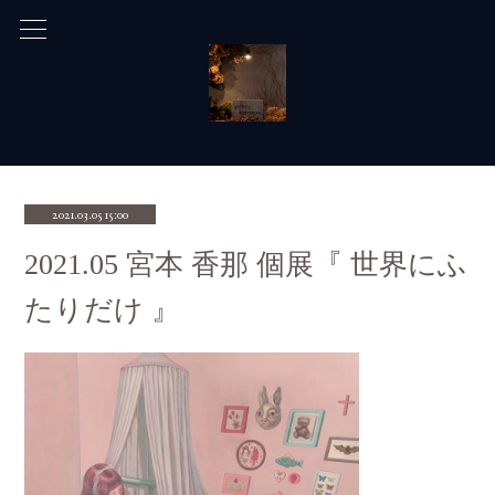
2021.03.05 15:00
2021.05 宮本 香那 個展『 世界にふ
たりだけ 』