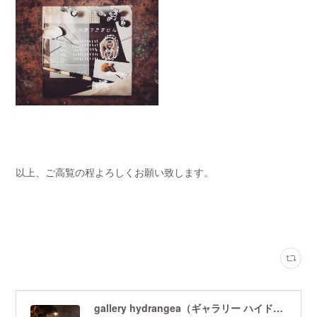
以上、ご高覧の程よろしくお願い致します。
gallery hydrangea（ギャラリー ハイドランジア）