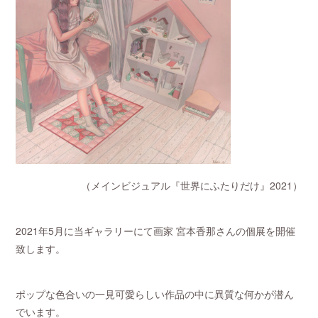
（メインビジュアル『世界にふたりだけ』2021）
2021年5月に当ギャラリーにて画家 宮本香那さんの個展を開催
致します。
ポップな色合いの一見可愛らしい作品の中に異質な何かが潜ん
でいます。