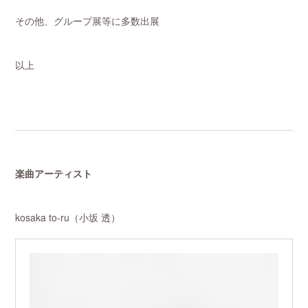
その他、グループ展等に多数出展
以上
楽曲アーティスト
kosaka to-ru（小坂 透）